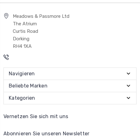
Meadows & Passmore Ltd
The Atrium
Curtis Road
Dorking
RH4 1XA
Navigieren
Beliebte Marken
Kategorien
Vernetzen Sie sich mit uns
Abonnieren Sie unseren Newsletter