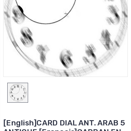
[English]CARD DIAL ANT. ARAB 5