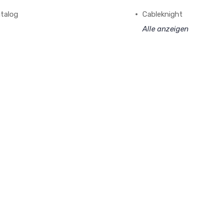
talog
Cableknight
Alle anzeigen