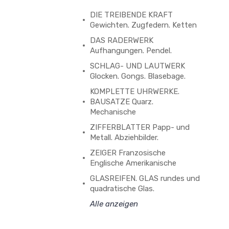
DIE TREIBENDE KRAFT
Gewichten. Zugfedern. Ketten
DAS RADERWERK
Aufhangungen. Pendel.
SCHLAG- UND LAUTWERK
Glocken. Gongs. Blasebage.
KOMPLETTE UHRWERKE.
BAUSATZE Quarz.
Mechanische
ZIFFERBLATTER Papp- und
Metall. Abziehbilder.
ZEIGER Franzosische
Englische Amerikanische
GLASREIFEN. GLAS rundes und
quadratische Glas.
Alle anzeigen