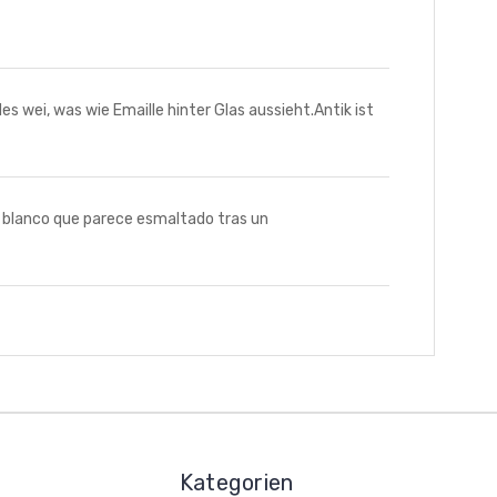
wei, was wie Emaille hinter Glas aussieht.Antik ist
 blanco que parece esmaltado tras un
Kategorien