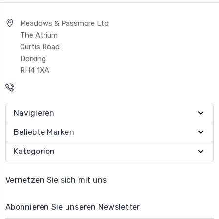
Meadows & Passmore Ltd
The Atrium
Curtis Road
Dorking
RH4 1XA
Navigieren
Beliebte Marken
Kategorien
Vernetzen Sie sich mit uns
Abonnieren Sie unseren Newsletter