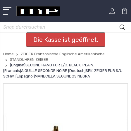
Suchen
Die Kasse ist geöffnet.
Home
ZEIGER Franzosische Englische Amerikanische
STANDUHREN ZEIGER
[English]SECOND HAND FOR L/C. BLACK, PLAIN.
[Francais]AIGUILLE SECONDE NOIRE [Deutsch]SEK. ZEIGER FUR S/U.
SCHW. [Espagnol]MANECILLA SEGUNDOS NEGRA