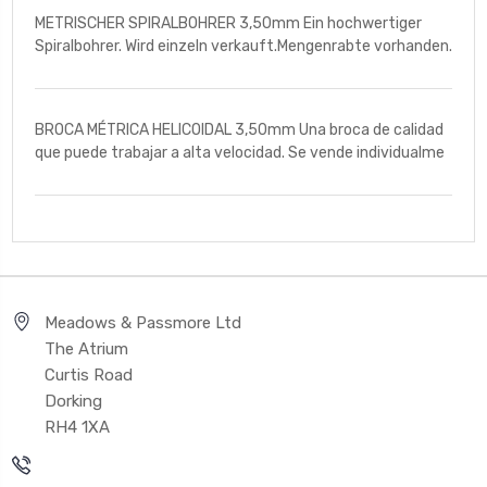
METRISCHER SPIRALBOHRER 3,50mm Ein hochwertiger
Spiralbohrer. Wird einzeln verkauft.Mengenrabte vorhanden.
BROCA MÉTRICA HELICOIDAL 3,50mm Una broca de calidad
que puede trabajar a alta velocidad. Se vende individualme
Meadows & Passmore Ltd
The Atrium
Curtis Road
Dorking
RH4 1XA