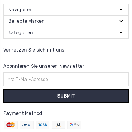
Navigieren
Beliebte Marken
Kategorien
Vernetzen Sie sich mit uns
Abonnieren Sie unseren Newsletter
E-
Mail-
Adresse
Payment Method