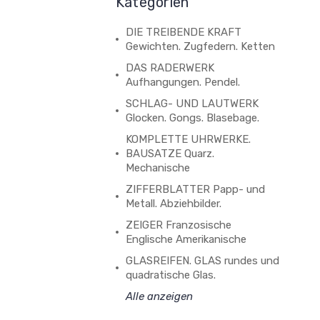
Kategorien
DIE TREIBENDE KRAFT
Gewichten. Zugfedern. Ketten
DAS RADERWERK
Aufhangungen. Pendel.
SCHLAG- UND LAUTWERK
Glocken. Gongs. Blasebage.
KOMPLETTE UHRWERKE.
BAUSATZE Quarz.
Mechanische
ZIFFERBLATTER Papp- und
Metall. Abziehbilder.
ZEIGER Franzosische
Englische Amerikanische
GLASREIFEN. GLAS rundes und
quadratische Glas.
Alle anzeigen