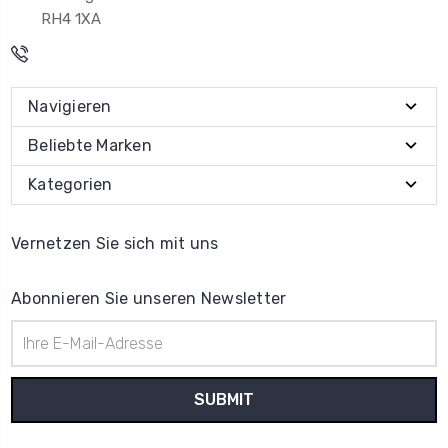
RH4 1XA
Navigieren
Beliebte Marken
Kategorien
Vernetzen Sie sich mit uns
Abonnieren Sie unseren Newsletter
E-
Mail-
Adresse