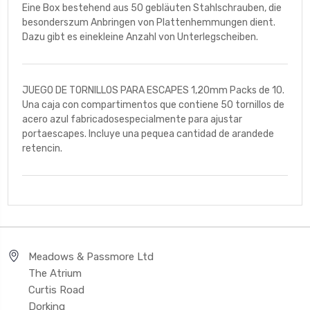
Eine Box bestehend aus 50 gebläuten Stahlschrauben, die
besonderszum Anbringen von Plattenhemmungen dient.
Dazu gibt es einekleine Anzahl von Unterlegscheiben.
JUEGO DE TORNILLOS PARA ESCAPES 1,20mm Packs de 10.
Una caja con compartimentos que contiene 50 tornillos de
acero azul fabricadosespecialmente para ajustar
portaescapes. Incluye una pequea cantidad de arandede
retencin.
Meadows & Passmore Ltd
The Atrium
Curtis Road
Dorking