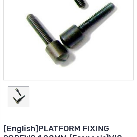
[English]PLATFORM FIXING