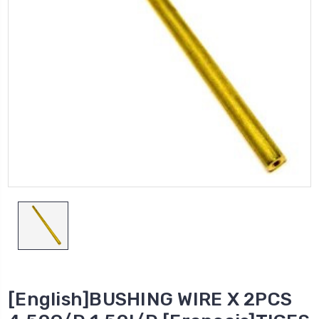
[English]BUSHING WIRE X 2PCS