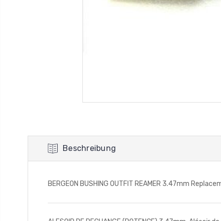
Beschreibung
BERGEON BUSHING OUTFIT REAMER 3.47mm Replaceme