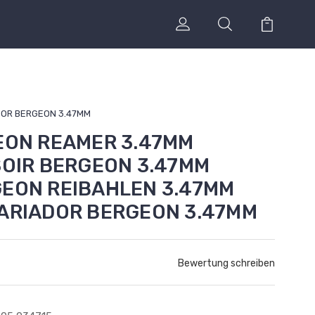
ADOR BERGEON 3.47MM
GEON REAMER 3.47MM
SOIR BERGEON 3.47MM
GEON REIBAHLEN 3.47MM
CARIADOR BERGEON 3.47MM
Bewertung schreiben