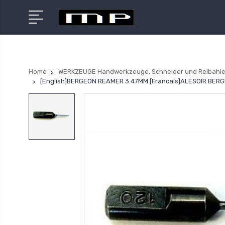
Home
WERKZEUGE Handwerkzeuge. Schneider und Reibahle
[English]BERGEON REAMER 3.47MM [Francais]ALESOIR BE