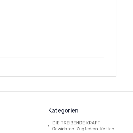
Kategorien
DIE TREIBENDE KRAFT
Gewichten. Zugfedern. Ketten