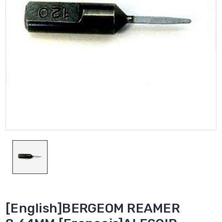
[English]BERGEOM REAMER