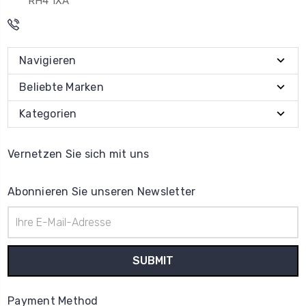
RH4 1XA
Navigieren
Beliebte Marken
Kategorien
Vernetzen Sie sich mit uns
Abonnieren Sie unseren Newsletter
E-
Mail-
Adresse
Payment Method