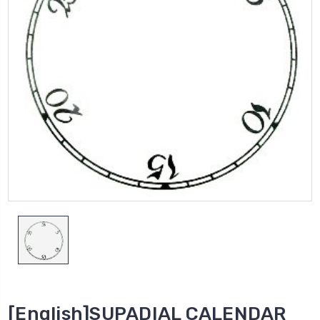
[English]SUPADIAL CALENDAR