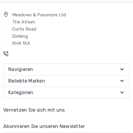
Meadows & Passmore Ltd
The Atrium
Curtis Road
Dorking
RH4 1XA
Navigieren
Beliebte Marken
Kategorien
Vernetzen Sie sich mit uns
Abonnieren Sie unseren Newsletter