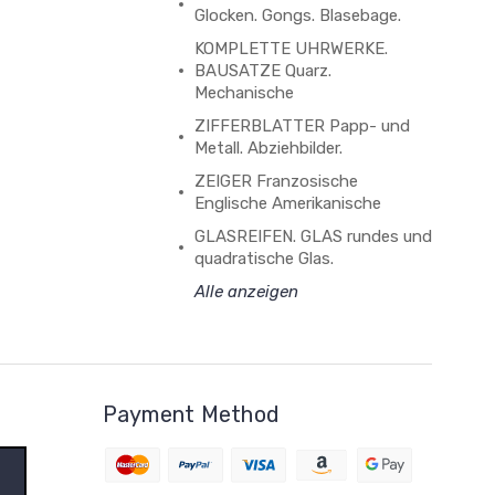
Glocken. Gongs. Blasebage.
KOMPLETTE UHRWERKE.
BAUSATZE Quarz.
Mechanische
ZIFFERBLATTER Papp- und
Metall. Abziehbilder.
ZEIGER Franzosische
Englische Amerikanische
GLASREIFEN. GLAS rundes und
quadratische Glas.
Alle anzeigen
Payment Method