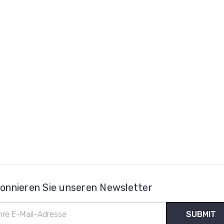
onnieren Sie unseren Newsletter
l-