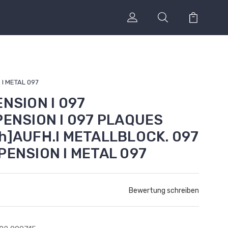
 I METAL 097
ENSION I 097
PENSION I 097 PLAQUES
h]AUFH.I METALLBLOCK. 097
PENSION I METAL 097
Bewertung schreiben