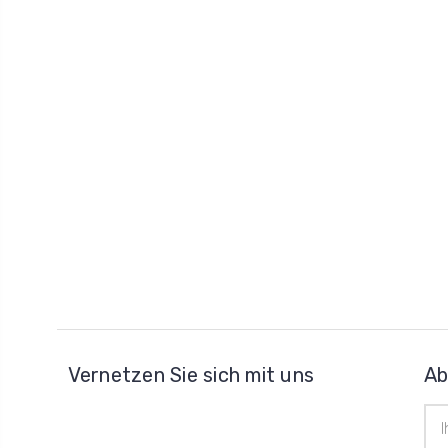
Vernetzen Sie sich mit uns
Ab
E-
Mai