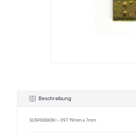
Beschreibung
SUSPENSION I - 097 19mm x 7mm