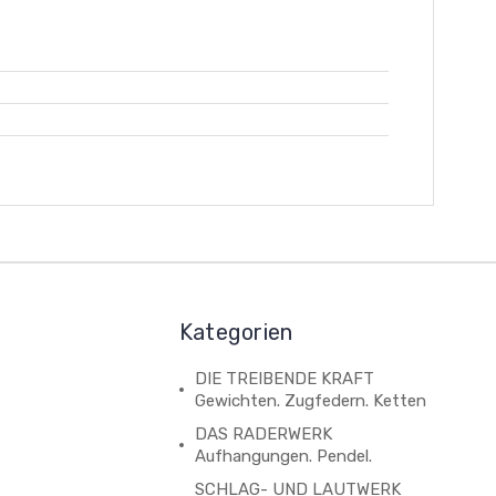
Kategorien
DIE TREIBENDE KRAFT
Gewichten. Zugfedern. Ketten
DAS RADERWERK
Aufhangungen. Pendel.
SCHLAG- UND LAUTWERK