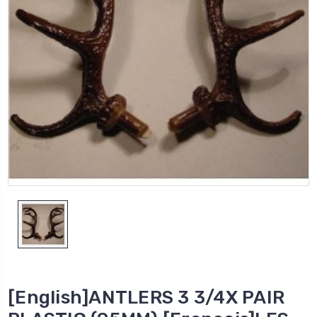
[English]ANTLERS 3 3/4X PAIR