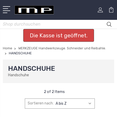
Suchen
Die Kasse ist geöffnet.
Home
WERKZEUGE Handwerkzeuge. Schneider und Reibahle.
HANDSCHUHE
HANDSCHUHE
Handschuhe
2 of 2 Items
Sortieren nach: