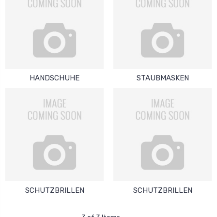
HANDSCHUHE
STAUBMASKEN
SCHUTZBRILLEN
SCHUTZBRILLEN