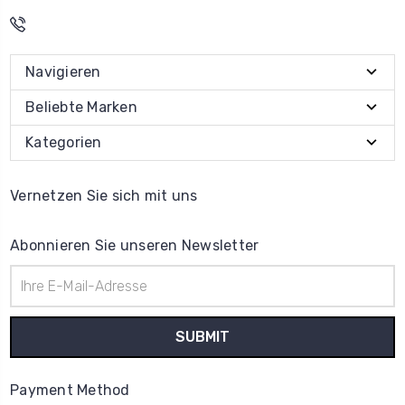
Navigieren
Beliebte Marken
Kategorien
Vernetzen Sie sich mit uns
Abonnieren Sie unseren Newsletter
E-
Mail-
Adresse
Payment Method